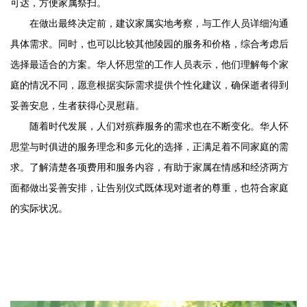
可达，方便家属祭扫。
在做出最终决定前，建议家属实地考察，与工作人员详细沟通
具体需求。同时，也可以比较其他陵园的服务和价格，综合考虑后
选择最适合的方案。
华人怀思堂
的工作人员表示，他们理解每个家
庭的情况不同，愿意根据实际需求提供个性化建议，确保逝者得到
妥善安息，生者获得心灵慰藉。
随着时代发展，人们对殡葬服务的需求也在不断变化。
华人怀
思堂
与时俱进的服务理念和多元化的选择，正满足着不同家庭的需
求。了解清楚各项费用和服务内容，有助于家属在情感和经济两方
面都做出妥善安排，让告别仪式既体现对逝者的尊重，也符合家庭
的实际状况。