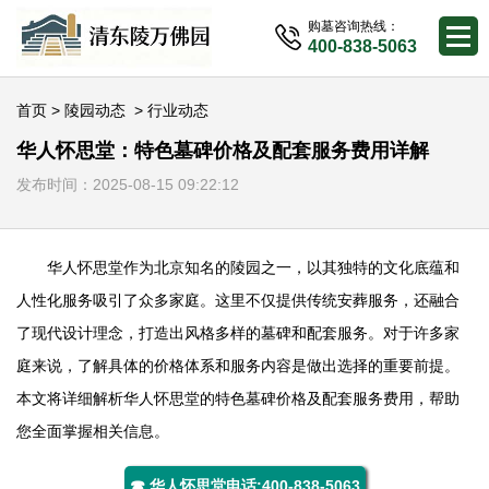
购墓咨询热线：
400-838-5063
首页
>
陵园动态
>
行业动态
华人怀思堂：特色墓碑价格及配套服务费用详解
发布时间：2025-08-15 09:22:12
华人怀思堂
作为北京知名的陵园之一，以其独特的文化底蕴和
人性化服务吸引了众多家庭。这里不仅提供传统安葬服务，还融合
了现代设计理念，打造出风格多样的墓碑和配套服务。对于许多家
庭来说，了解具体的价格体系和服务内容是做出选择的重要前提。
本文将详细解析
华人怀思堂
的特色墓碑价格及配套服务费用，帮助
您全面掌握相关信息。
☎ 华人怀思堂电话:400-838-5063