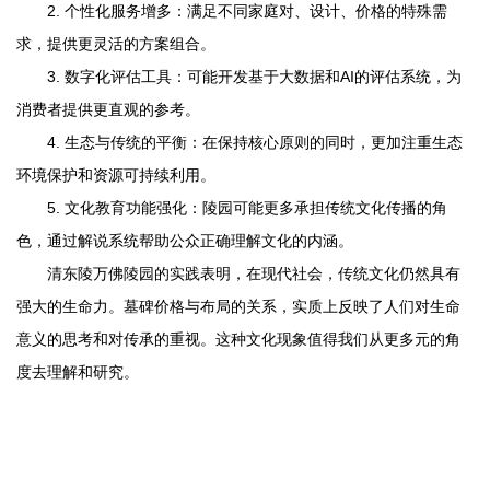
2. 个性化服务增多：满足不同家庭对、设计、价格的特殊需
求，提供更灵活的方案组合。
3. 数字化评估工具：可能开发基于大数据和AI的评估系统，为
消费者提供更直观的参考。
4. 生态与传统的平衡：在保持核心原则的同时，更加注重生态
环境保护和资源可持续利用。
5. 文化教育功能强化：陵园可能更多承担传统文化传播的角
色，通过解说系统帮助公众正确理解文化的内涵。
清东陵万佛陵园
的实践表明，在现代社会，传统文化仍然具有
强大的生命力。墓碑价格与布局的关系，实质上反映了人们对生命
意义的思考和对传承的重视。这种文化现象值得我们从更多元的角
度去理解和研究。