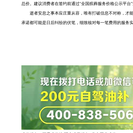
总价。建议消费者在签约前通过“全国殡葬服务价格公示平台
逝者安息之事本应庄重从容，唯有打破信息不对称，才
承诺都可能是日后纠纷的伏笔，细致核对每一笔费用的服务