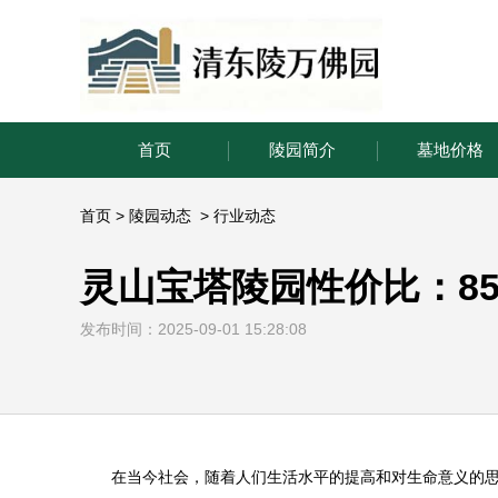
首页
陵园简介
墓地价格
首页
>
陵园动态
>
行业动态
灵山宝塔陵园性价比：85
发布时间：2025-09-01 15:28:08
在当今社会，随着人们生活水平的提高和对生命意义的