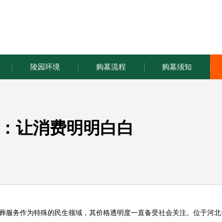
陵园环境
购墓流程
购墓须知
：让消费明明白白
殡葬服务作为特殊的民生领域，其价格透明度一直备受社会关注。位于河北