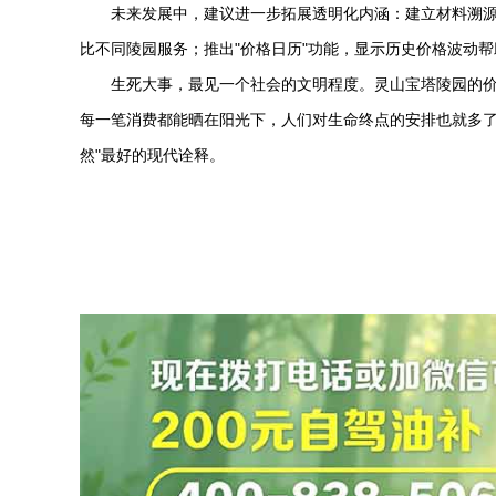
未来发展中，建议进一步拓展透明化内涵：建立材料溯
比不同陵园服务；推出"价格日历"功能，显示历史价格波动帮
生死大事，最见一个社会的文明程度。
灵山宝塔陵园
的
每一笔消费都能晒在阳光下，人们对生命终点的安排也就多了
然"最好的现代诠释。