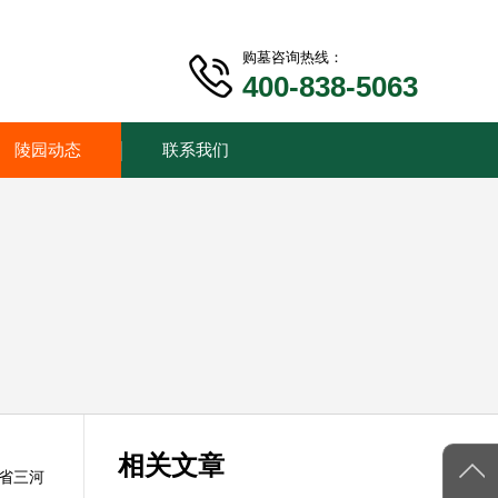
购墓咨询热线：
400-838-5063
陵园动态
联系我们
相关文章
省三河